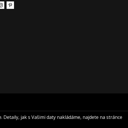
e. Detaily, jak s Vašimi daty nakládáme, najdete na stránce