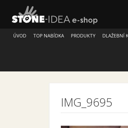
ÚVOD
TOP NABÍDKA
PRODUKTY
DLAŽEBNÍ 
IMG_9695