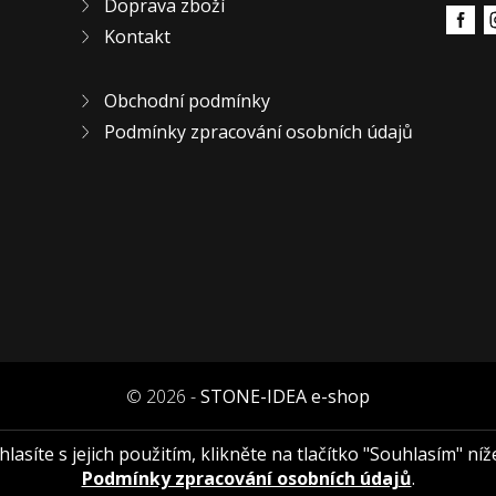
Doprava zboží
Kontakt
Obchodní podmínky
Podmínky zpracování osobních údajů
© 2026 -
STONE-IDEA e-shop
asíte s jejich použitím, klikněte na tlačítko "Souhlasím" níž
Podmínky zpracování osobních údajů
.