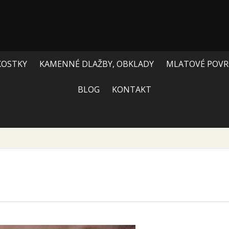
KOSTKY
KAMENNÉ DLAŽBY, OBKLADY
MLATOVÉ POVR
BLOG
KONTAKT