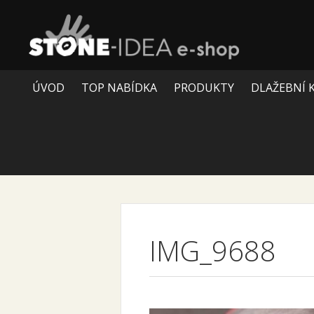
ÚVOD
TOP NABÍDKA
PRODUKTY
DLAŽEBNÍ 
IMG_9688