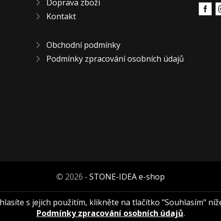
Doprava zboží
Kontakt
Obchodní podmínky
Podmínky zpracování osobních údajů
© 2026 -
STONE-IDEA e-shop
asíte s jejich použitím, klikněte na tlačítko "Souhlasím" níž
Podmínky zpracování osobních údajů
.