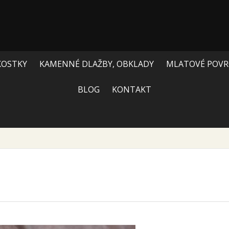
KOSTKY
KAMENNÉ DLAŽBY, OBKLADY
MLATOVÉ POVR
BLOG
KONTAKT