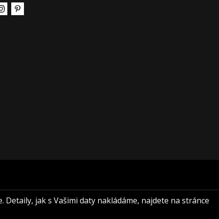
e. Detaily, jak s Vašimi daty nakládáme, najdete na stránce