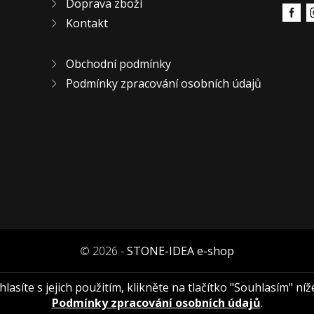
Doprava zboží
Kontakt
Obchodní podmínky
Podmínky zpracování osobních údajů
© 2026 -
STONE-IDEA e-shop
asíte s jejich použitím, klikněte na tlačítko "Souhlasím" níž
Podmínky zpracování osobních údajů
.