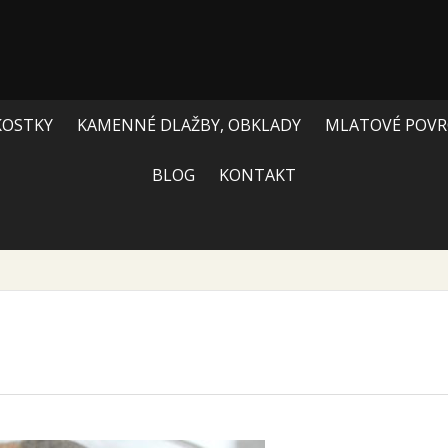
KOSTKY
KAMENNÉ DLAŽBY, OBKLADY
MLATOVÉ POVR
BLOG
KONTAKT