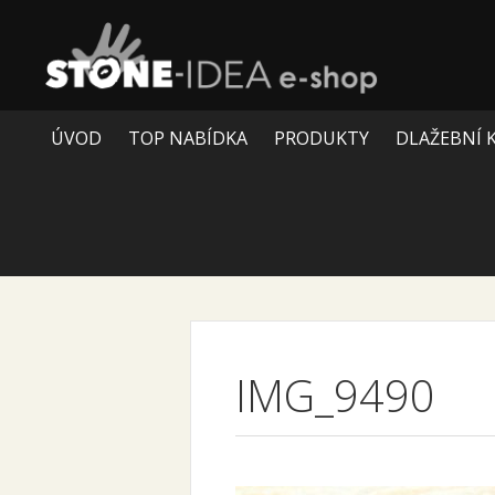
ÚVOD
TOP NABÍDKA
PRODUKTY
DLAŽEBNÍ 
IMG_9490