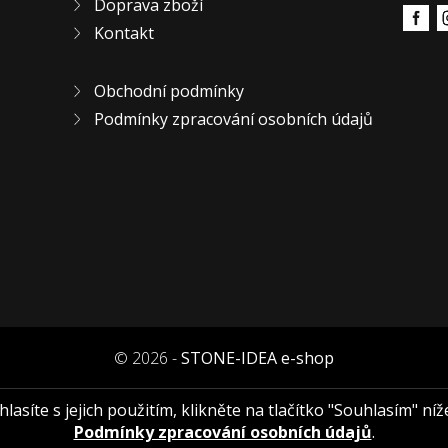
Doprava zboží
Kontakt
Obchodní podmínky
Podmínky zpracování osobních údajů
© 2026 -
STONE-IDEA e-shop
asíte s jejich použitím, klikněte na tlačítko "Souhlasím" níž
Podmínky zpracování osobních údajů
.