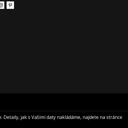
e. Detaily, jak s Vašimi daty nakládáme, najdete na stránce