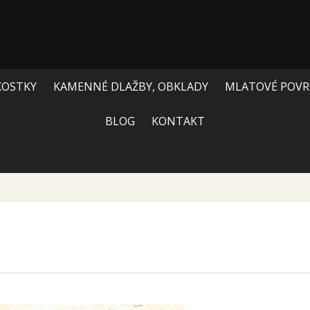
KOSTKY
KAMENNÉ DLAŽBY, OBKLADY
MLATOVÉ POVR
BLOG
KONTAKT