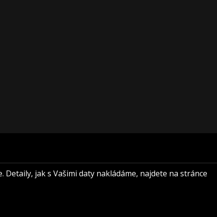
e. Detaily, jak s Vašimi daty nakládáme, najdete na stránce