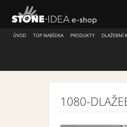
ÚVOD
TOP NABÍDKA
PRODUKTY
DLAŽEBNÍ 
1080-DLAŽE