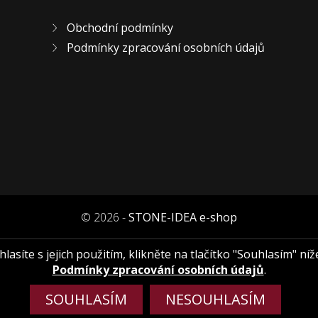
Obchodní podmínky
Podmínky zpracování osobních údajů
© 2026 -
STONE-IDEA e-shop
asíte s jejich použitím, klikněte na tlačítko "Souhlasím" níž
Podmínky zpracování osobních údajů
.