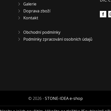
DIČ: 
Galerie
Doprava zboží
Kontakt
Obchodní podmínky
Podmínky zpracování osobních údajů
© 2026 -
STONE-IDEA e-shop