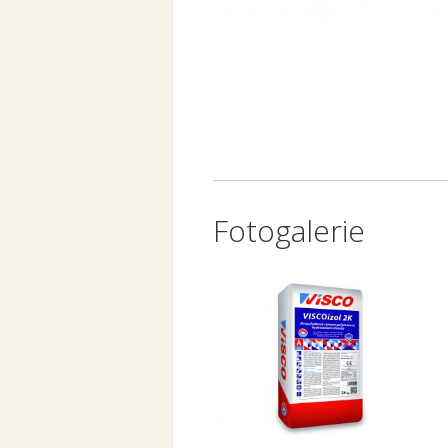
Fotogalerie