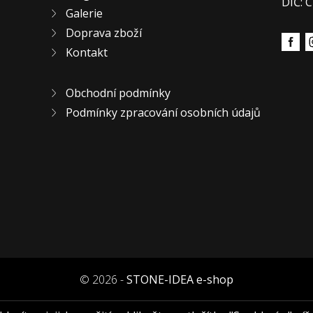
DIČ: 
Galerie
Doprava zboží
Kontakt
Obchodní podmínky
Podmínky zpracování osobních údajů
© 2026 -
STONE-IDEA e-shop