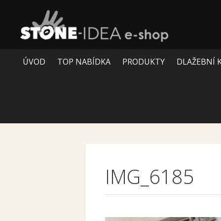
ÚVOD
TOP NABÍDKA
PRODUKTY
DLAŽEBNÍ 
IMG_6185