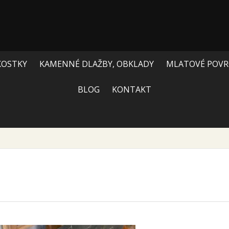
KOSTKY
KAMENNÉ DLAŽBY, OBKLADY
MLATOVÉ POVR
BLOG
KONTAKT