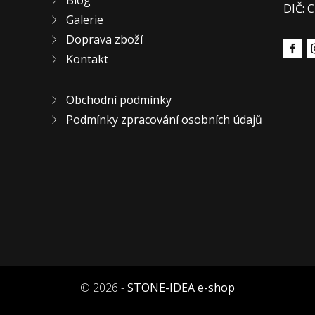
Blog
DIČ: 
Galerie
Doprava zboží
Kontakt
Obchodní podmínky
Podmínky zpracování osobních údajů
© 2026 -
STONE-IDEA e-shop