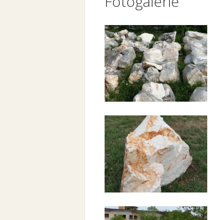
Fotogalerie