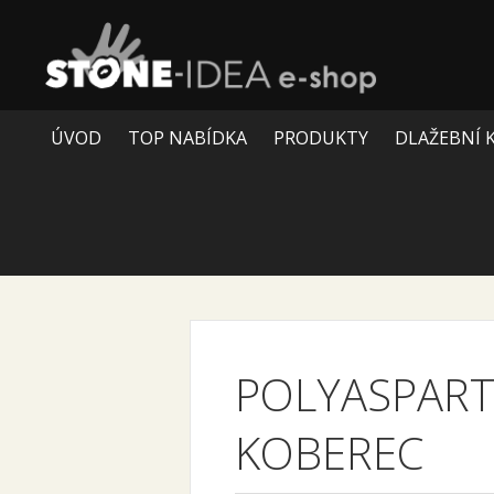
ÚVOD
TOP NABÍDKA
PRODUKTY
DLAŽEBNÍ 
POLYASPART
KOBEREC