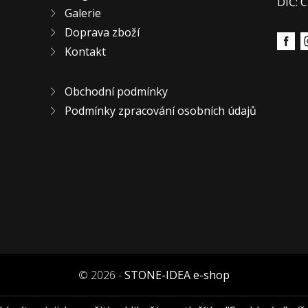
DIČ: 
Galerie
Doprava zboží
Kontakt
Obchodní podmínky
Podmínky zpracování osobních údajů
© 2026 -
STONE-IDEA e-shop