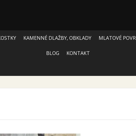
KOSTKY
KAMENNÉ DLAŽBY, OBKLADY
MLATOVÉ POVR
BLOG
KONTAKT