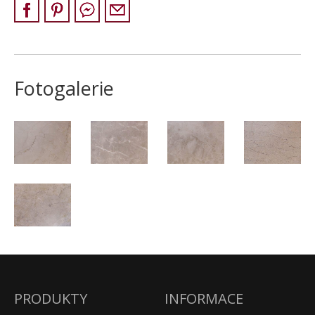
KONTAKT
Fotogalerie
PRODUKTY
INFORMACE