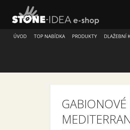
ÚVOD
TOP NABÍDKA
PRODUKTY
DLAŽEBNÍ 
GABIONOVÉ 
MEDITERRAN