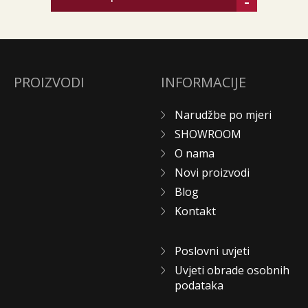
-
PROIZVODI
INFORMACIJE
Narudžbe po mjeri
SHOWROOM
O nama
Novi proizvodi
Blog
Kontakt
Poslovni uvjeti
Uvjeti obrade osobnih
podataka