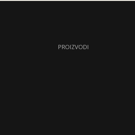
PROIZVODI