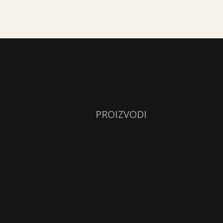
PROIZVODI