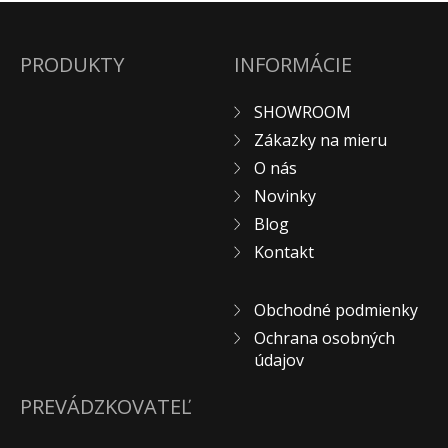
PRODUKTY
INFORMÁCIE
SHOWROOM
Zákazky na mieru
O nás
Novinky
Blog
Kontakt
Obchodné podmienky
Ochrana osobných
údajov
PREVÁDZKOVATEĽ