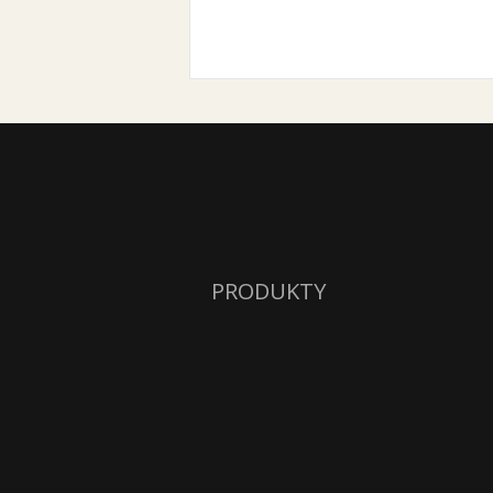
PRODUKTY