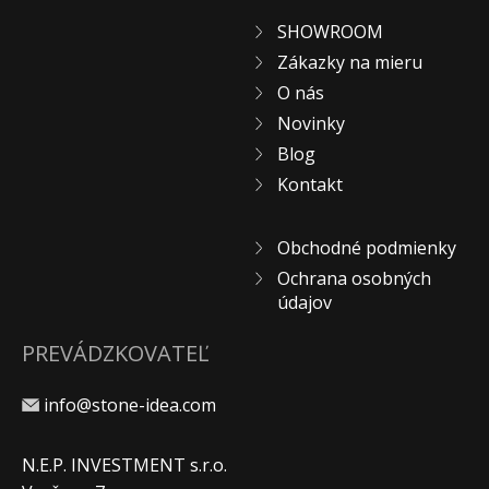
SHOWROOM
Zákazky na mieru
O nás
Novinky
Blog
Kontakt
Obchodné podmienky
Ochrana osobných
údajov
PREVÁDZKOVATEĽ
info@stone-idea.com
N.E.P. INVESTMENT s.r.o.