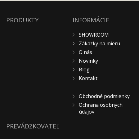
PRODUKTY
INFORMÁCIE
SHOWROOM
Zákazky na mieru
O nás
Novinky
Blog
Kontakt
Obchodné podmienky
Ochrana osobných
údajov
PREVÁDZKOVATEĽ