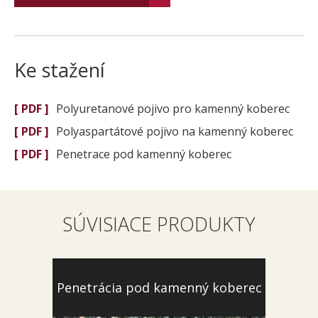
Ke stažení
[ PDF ]
Polyuretanové pojivo pro kamenný koberec
[ PDF ]
Polyaspartátové pojivo na kamenný koberec
[ PDF ]
Penetrace pod kamenný koberec
SÚVISIACE PRODUKTY
Penetrácia pod kamenný koberec