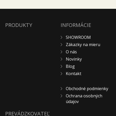
PRODUKTY
INFORMÁCIE
SHOWROOM
Zákazky na mieru
O nás
Novinky
Blog
Kontakt
Obchodné podmienky
Ochrana osobných
údajov
PREVÁDZKOVATEĽ