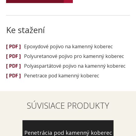
Ke stažení
[ PDF ]
Epoxydové pojivo na kamenný koberec
[ PDF ]
Polyuretanové pojivo pro kamenný koberec
[ PDF ]
Polyaspartátové pojivo na kamenný koberec
[ PDF ]
Penetrace pod kamenný koberec
SÚVISIACE PRODUKTY
Penetrácia pod kamenný koberec