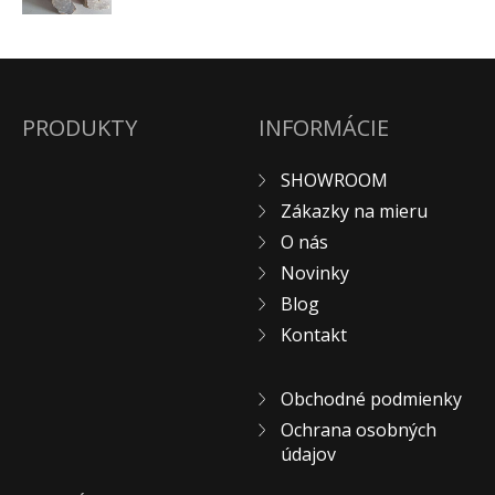
PRODUKTY
INFORMÁCIE
SHOWROOM
Zákazky na mieru
O nás
Novinky
Blog
Kontakt
Obchodné podmienky
Ochrana osobných
údajov