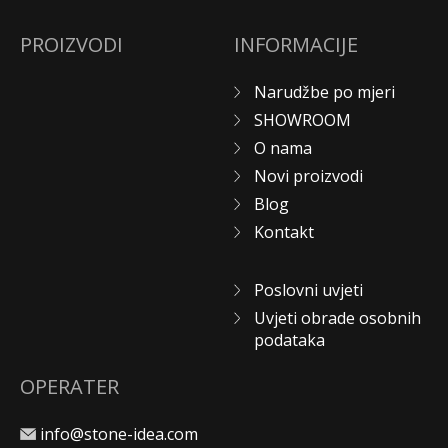
PROIZVODI
INFORMACIJE
Narudžbe po mjeri
SHOWROOM
O nama
Novi proizvodi
Blog
Kontakt
Poslovni uvjeti
Uvjeti obrade osobnih
podataka
OPERATER
info@stone-idea.com