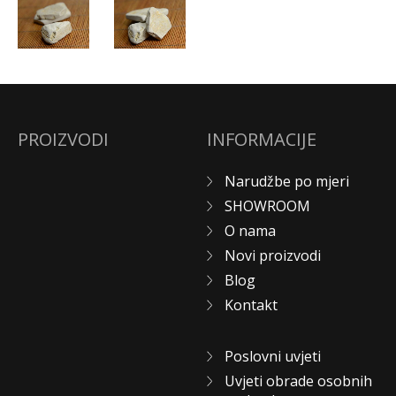
PROIZVODI
INFORMACIJE
Narudžbe po mjeri
SHOWROOM
O nama
Novi proizvodi
Blog
Kontakt
Poslovni uvjeti
Uvjeti obrade osobnih