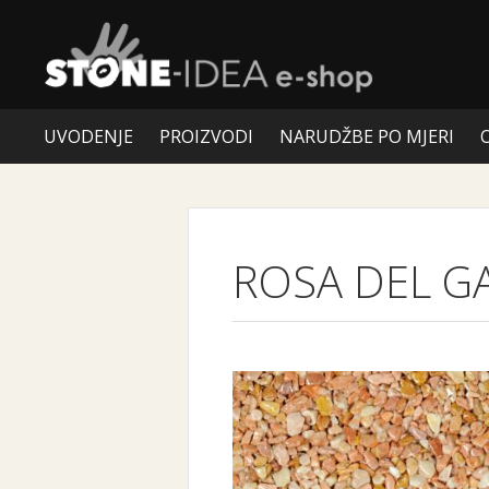
UVODENJE
PROIZVODI
NARUDŽBE PO MJERI
ROSA DEL 