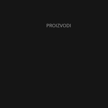
PROIZVODI