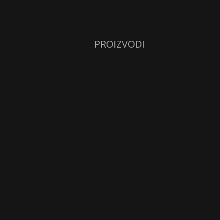
PROIZVODI