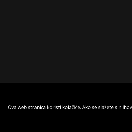
Ova web stranica koristi kolačiće. Ako se slažete s nji