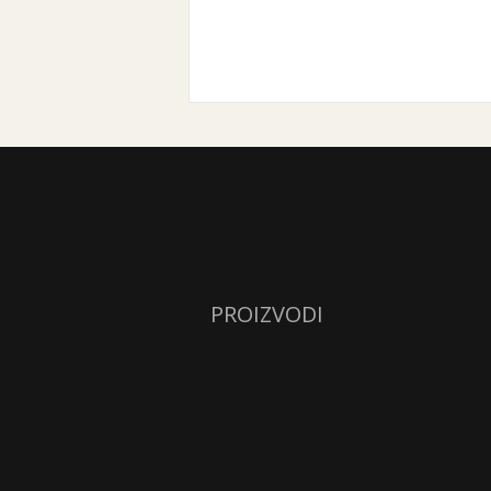
PROIZVODI