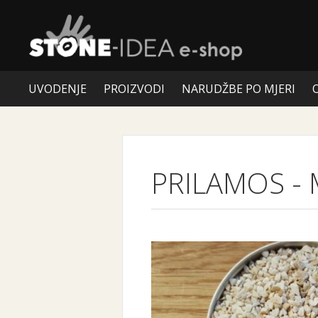
UVODENJE
PROIZVODI
NARUDŽBE PO MJERI
PRILAMOS
-