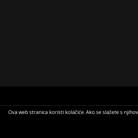
Ova web stranica koristi kolačiće. Ako se slažete s nji