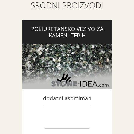
SRODNI PROIZVODI
POLIURETANSKO VEZIVO ZA
KAMENI TEPIH
dodatni asortiman