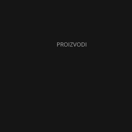
PROIZVODI