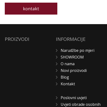
kontakt
PROIZVODI
INFORMACIJE
Narudžbe po mjeri
SHOWROOM
O nama
Novi proizvodi
Blog
Kontakt
Poslovni uvjeti
Uvjeti obrade osobnih