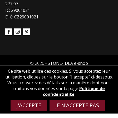
277 07
IČ: 29001021
DIČ: CZ29001021
© 2026 -
STONE-IDEA e-shop
Ce site web utilise des cookies. Si vous acceptez leur
utilisation, cliquez sur le bouton "J'accepte" ci-dessous.
Vous trouverez des détails sur la manière dont nous
traitons vos données sur la page
Politique de
confidentialité
.