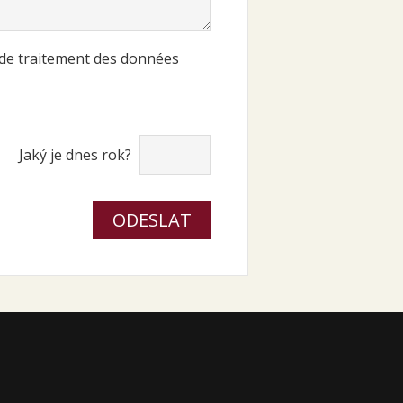
s de traitement des données
Jaký je dnes rok?