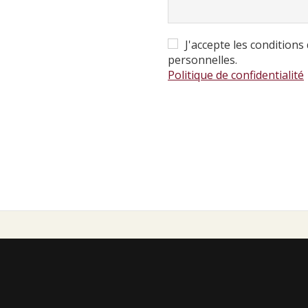
J'accepte les condition
personnelles.
Politique de confidentialité