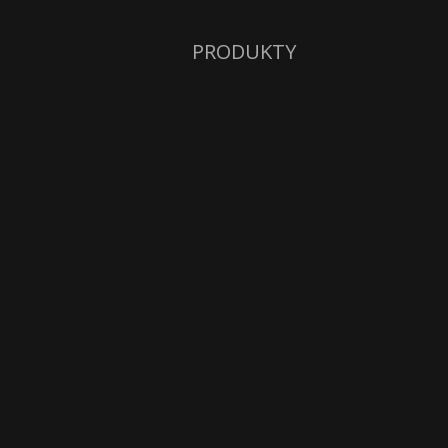
PRODUKTY