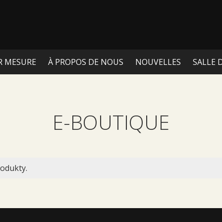
R MESURE
À PROPOS DE NOUS
NOUVELLES
SALLE 
E-BOUTIQUE
odukty.