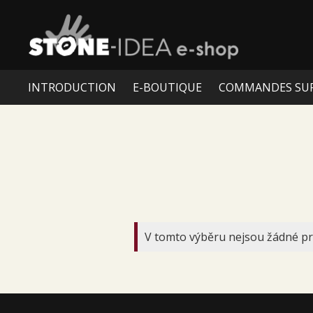
INTRODUCTION
E-BOUTIQUE
COMMANDES SU
V tomto výběru nejsou žádné pr