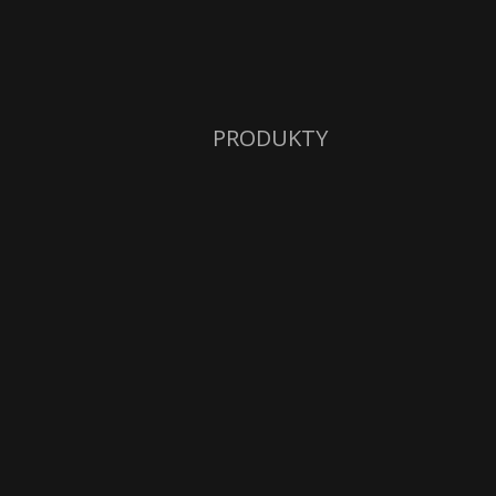
PRODUKTY