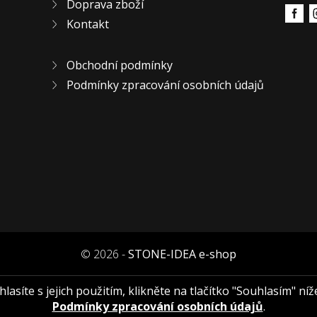
Doprava zboží
Kontakt
Obchodní podmínky
Podmínky zpracování osobních údajů
© 2026 -
STONE-IDEA e-shop
asíte s jejich použitím, klikněte na tlačítko "Souhlasím" níž
Podmínky zpracování osobních údajů
.