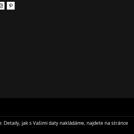
e. Detaily, jak s Vašimi daty nakládáme, najdete na stránce