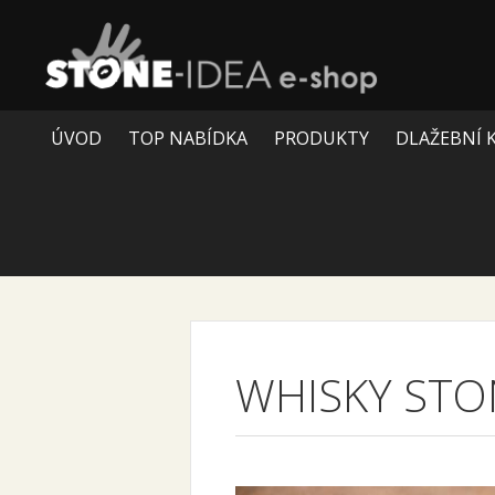
ÚVOD
TOP NABÍDKA
PRODUKTY
DLAŽEBNÍ 
WHISKY STO