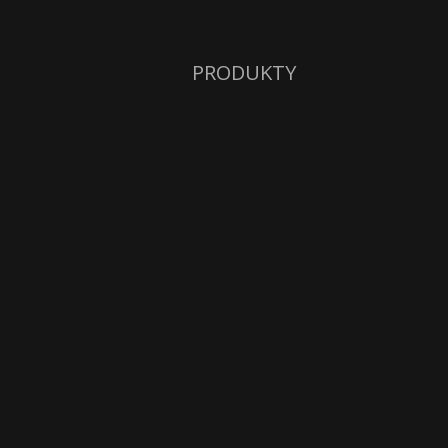
PRODUKTY