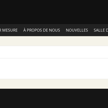
R MESURE
À PROPOS DE NOUS
NOUVELLES
SALLE 