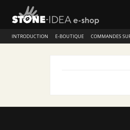
INTRODUCTION
E-BOUTIQUE
COMMANDES SU