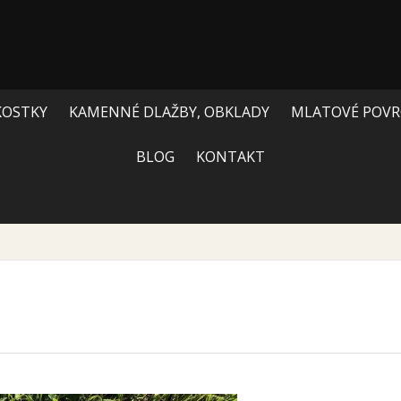
KOSTKY
KAMENNÉ DLAŽBY, OBKLADY
MLATOVÉ POVR
BLOG
KONTAKT