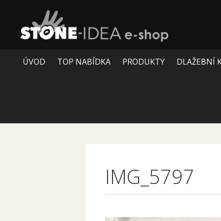
ÚVOD
TOP NABÍDKA
PRODUKTY
DLAŽEBNÍ 
IMG_5797