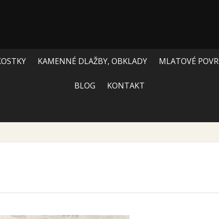
KOSTKY
KAMENNÉ DLAŽBY, OBKLADY
MLATOVÉ POVR
BLOG
KONTAKT