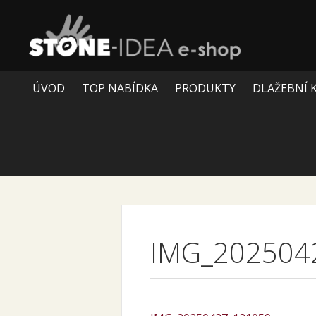
ÚVOD
TOP NABÍDKA
PRODUKTY
DLAŽEBNÍ 
IMG_202504